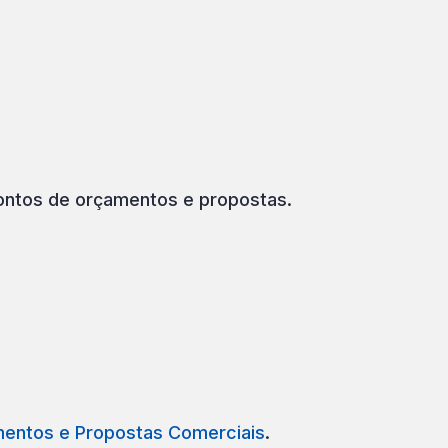
ntos de orçamentos e propostas.
mentos e Propostas Comerciais
.