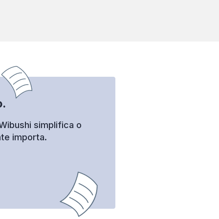
.
Wibushi simplifica o
te importa.