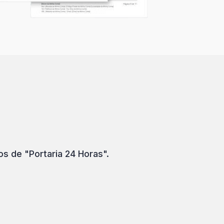
 de "Portaria 24 Horas".