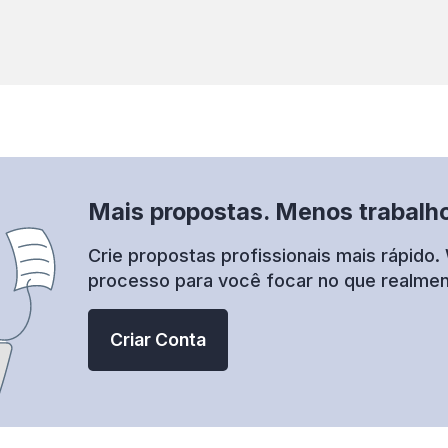
Mais propostas. Menos trabalho
Crie propostas profissionais mais rápido. 
processo para você focar no que realmen
Criar Conta