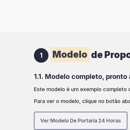
Modelo
de Propo
1
1.1. Modelo completo, pronto 
Este modelo é um exemplo completo de
Para ver o modelo, clique no botão aba
Ver Modelo De Portaria 24 Horas