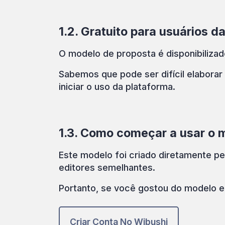
1.2. Gratuito para usuários d
O modelo de proposta é disponibilizad
Sabemos que pode ser difícil elaborar
iniciar o uso da plataforma.
1.3. Como começar a usar o 
Este modelo foi criado diretamente p
editores semelhantes.
Portanto, se você gostou do modelo e p
Criar Conta No Wibushi