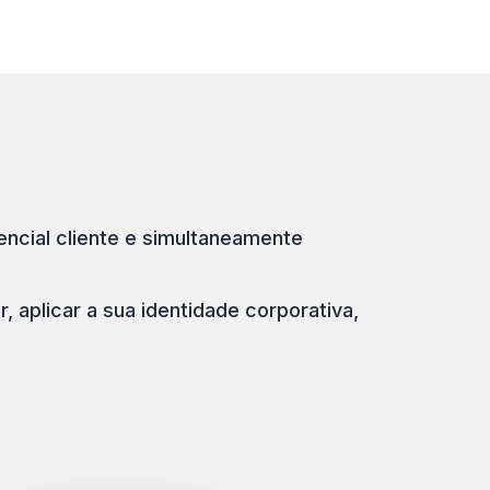
ncial cliente e simultaneamente
 aplicar a sua identidade corporativa,