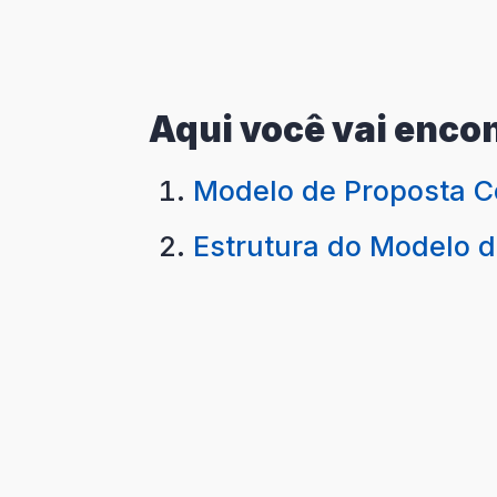
Aqui você vai encon
Modelo de Proposta C
Estrutura do Modelo 