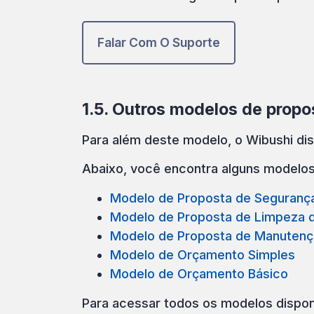
Falar Com O Suporte
1.5. Outros modelos de propo
Para além deste modelo, o Wibushi dis
Abaixo, você encontra alguns modelo
Modelo de Proposta de Segurança
Modelo de Proposta de Limpeza d
Modelo de Proposta de Manutenç
Modelo de Orçamento Simples
Modelo de Orçamento Básico
Para acessar todos os modelos dispon